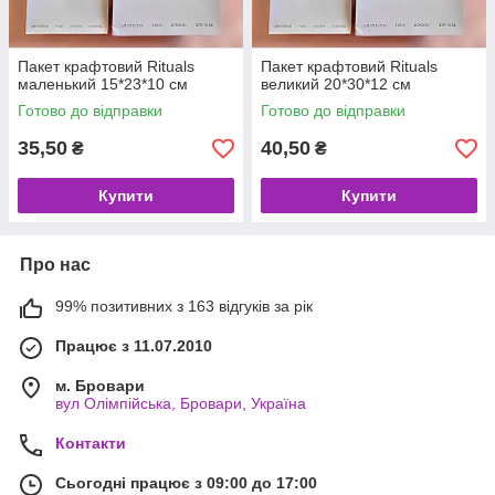
Пакет крафтовий Rituals
Пакет крафтовий Rituals
маленький 15*23*10 см
великий 20*30*12 см
Готово до відправки
Готово до відправки
35,50
40,50
₴
₴
Купити
Купити
Про нас
99% позитивних з 163 відгуків за рік
Працює з 11.07.2010
м. Бровари
вул Олімпійська, Бровари, Україна
Контакти
Сьогодні працює з 09:00 до 17:00