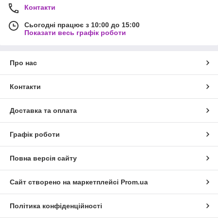
Контакти
Сьогодні працює з 10:00 до 15:00
Показати весь графік роботи
Про нас
Контакти
Доставка та оплата
Графік роботи
Повна версія сайту
Сайт створено на маркетплейсі
Prom.ua
Політика конфіденційності