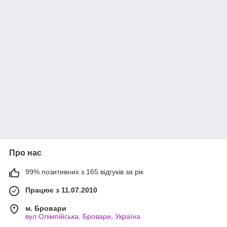
Про нас
99% позитивних з 165 відгуків за рік
Працює з 11.07.2010
м. Бровари
вул Олімпійська, Бровари, Україна