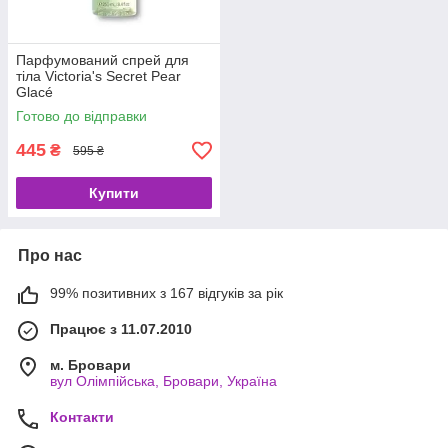
Парфумований спрей для
тіла Victoria's Secret Pear
Glacé
Готово до відправки
445
₴
595 ₴
Купити
Про нас
99% позитивних з 167 відгуків за рік
Працює з 11.07.2010
м. Бровари
вул Олімпійська, Бровари, Україна
Контакти