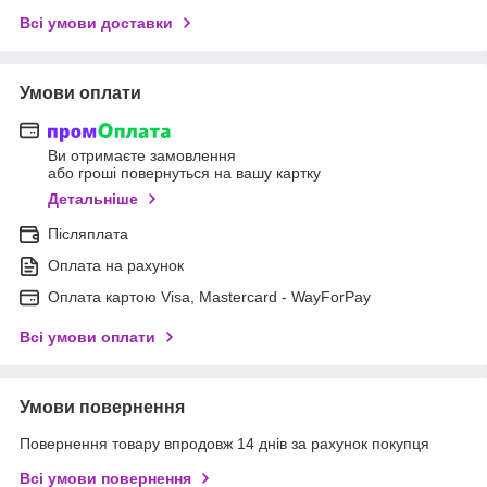
Всі умови доставки
Умови оплати
Ви отримаєте замовлення
або гроші повернуться на вашу картку
Детальніше
Післяплата
Оплата на рахунок
Оплата картою Visa, Mastercard - WayForPay
Всі умови оплати
Умови повернення
Повернення товару впродовж 14 днів за рахунок покупця
Всі умови повернення