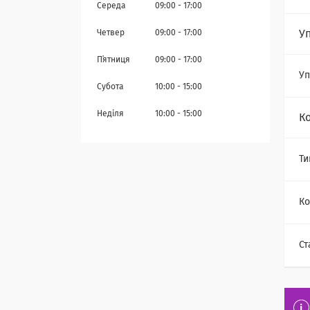
Середа
09:00
17:00
У
Четвер
09:00
17:00
Пʼятниця
09:00
17:00
Уп
Субота
10:00
15:00
Неділя
10:00
15:00
К
Ти
Ко
Ст