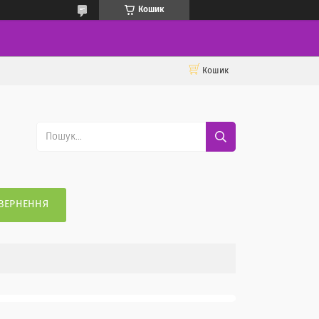
Кошик
Кошик
ВЕРНЕННЯ