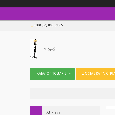
+380 (50) 885-01-65
МКлуб
КАТАЛОГ ТОВАРІВ
ДОСТАВКА ТА ОПЛА